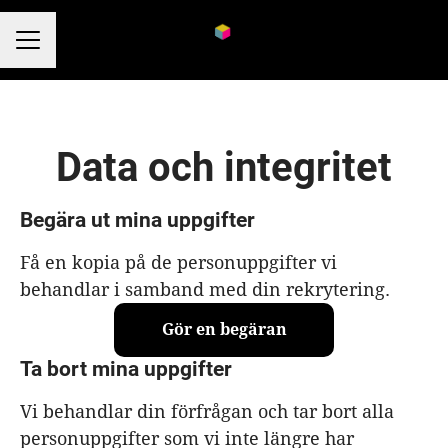
KARRIÄRMENY
Data och integritet
Begära ut mina uppgifter
Få en kopia på de personuppgifter vi
behandlar i samband med din rekrytering.
Gör en begäran
Ta bort mina uppgifter
Vi behandlar din förfrågan och tar bort alla
personuppgifter som vi inte längre har