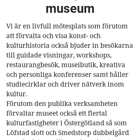
museum
Vi är en livfull mötesplats som förutom
att förvalta och visa konst- och
kulturhistoria också bjuder in besökarna
till guidade visningar, workshops,
restaurangbesök, museibutik, kreativa
och personliga konferenser samt håller
studiecirklar och driver nätverk inom
kultur.
Förutom den publika verksamheten
förvaltar museet också ett flertal
kulturfastigheter i Östergötland så som
Löfstad slott och Smedstorp dubbelgård