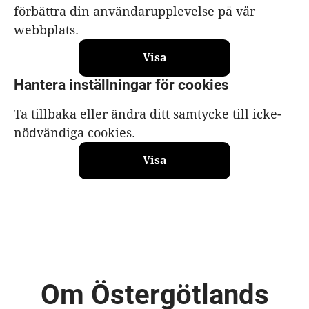
förbättra din användarupplevelse på vår
webbplats.
Visa
Hantera inställningar för cookies
Ta tillbaka eller ändra ditt samtycke till icke-
nödvändiga cookies.
Visa
Om Östergötlands