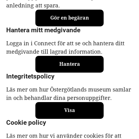
anledning att spara.
Gör en begäran
Hantera mitt medgivande
Logga in i Connect för att se och hantera ditt
medgivande till lagrad information.
Hantera
Integritetspolicy
Läs mer om hur Östergötlands museum samlar
in och behandlar dina personuppgifter.
Visa
Cookie policy
Läs mer om hur vi använder cookies för att